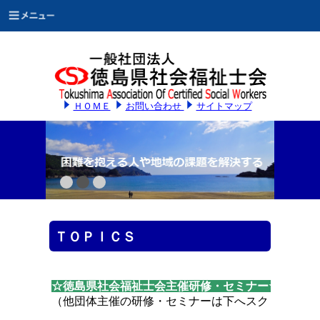
ＨＯＭＥ
お問い合わせ
サイトマップ
ＴＯＰＩＣＳ
☆徳島県社会福祉士会主催研修・セミナー☆
（他団体主催の研修・セミナーは下へスクロースして