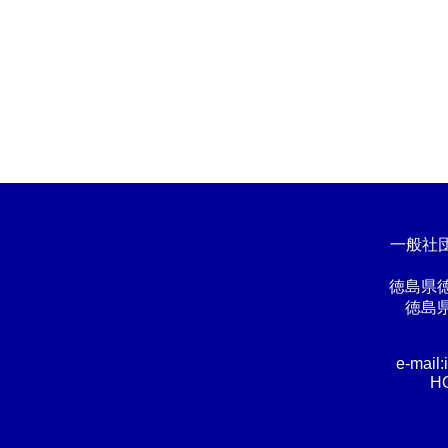
一般社
徳島県
徳島
e-mail
H