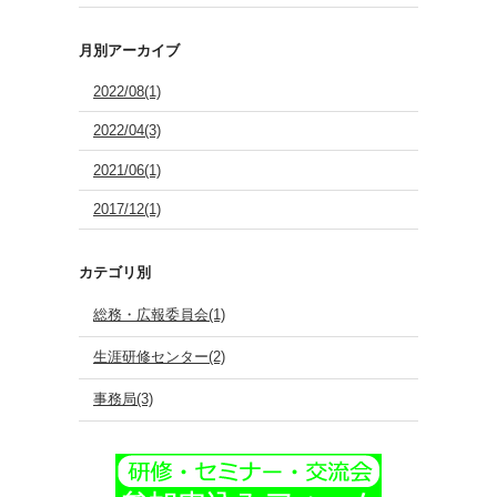
月別アーカイブ
2022/08(1)
2022/04(3)
2021/06(1)
2017/12(1)
カテゴリ別
総務・広報委員会(1)
生涯研修センター(2)
事務局(3)